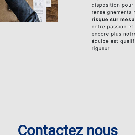
disposition pour
renseignements n
risque sur mesu
notre passion et
encore plus notre
équipe est qualif
rigueur.
Contactez nous