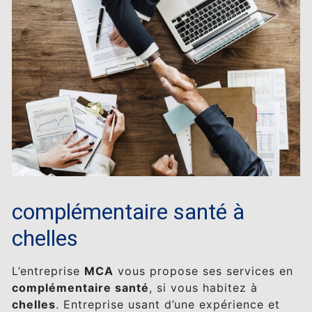
complémentaire santé à
chelles
L’entreprise
MCA
vous propose ses services en
complémentaire santé
, si vous habitez à
chelles
. Entreprise usant d’une expérience et