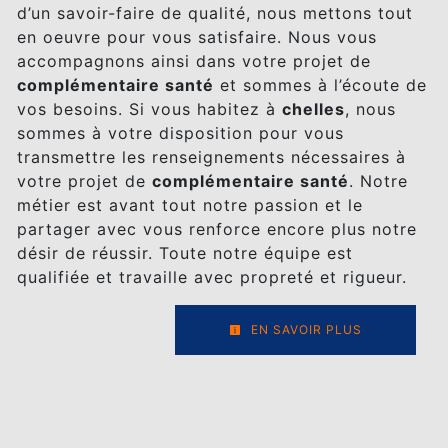
d’un savoir-faire de qualité, nous mettons tout
en oeuvre pour vous satisfaire. Nous vous
accompagnons ainsi dans votre projet de
complémentaire santé
et sommes à l’écoute de
vos besoins. Si vous habitez à
chelles
, nous
sommes à votre disposition pour vous
transmettre les renseignements nécessaires à
votre projet de
complémentaire santé
. Notre
métier est avant tout notre passion et le
partager avec vous renforce encore plus notre
désir de réussir. Toute notre équipe est
qualifiée et travaille avec propreté et rigueur.
EN SAVOIR PLUS