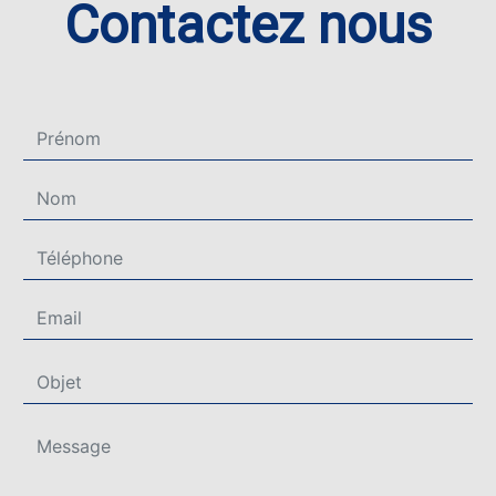
Contactez nous