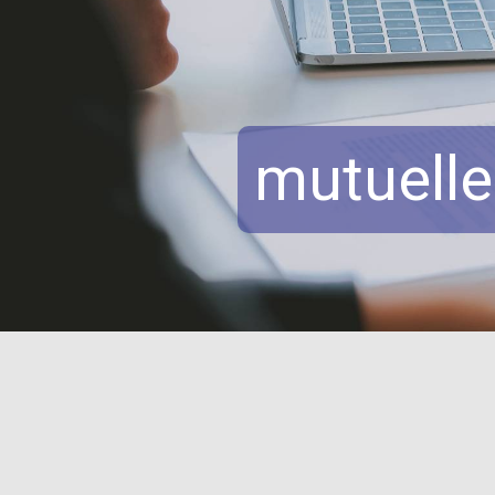
Panneau de gestion des cookies
mutuelle