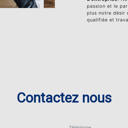
passion et le pa
plus notre désir 
qualifiée et trav
Contactez nous