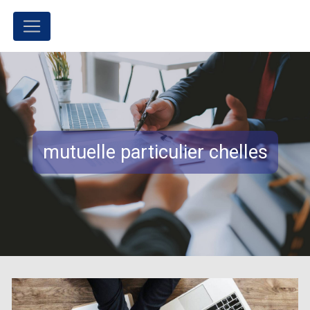
Panneau de gestion des cookies
mutuelle particulier chelles