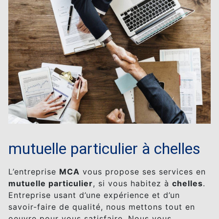
mutuelle particulier à chelles
L’entreprise
MCA
vous propose ses services en
mutuelle particulier
, si vous habitez à
chelles
.
Entreprise usant d’une expérience et d’un
savoir-faire de qualité, nous mettons tout en
oeuvre pour vous satisfaire. Nous vous