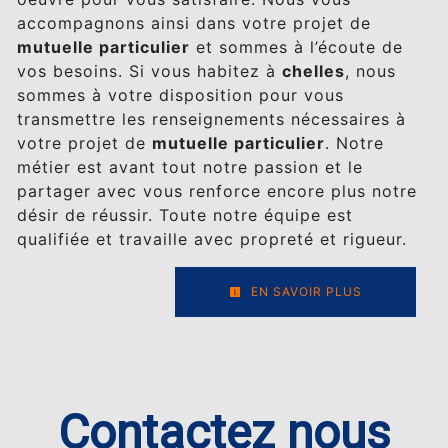
accompagnons ainsi dans votre projet de
mutuelle particulier
et sommes à l’écoute de
vos besoins. Si vous habitez à
chelles
, nous
sommes à votre disposition pour vous
transmettre les renseignements nécessaires à
votre projet de
mutuelle particulier
. Notre
métier est avant tout notre passion et le
partager avec vous renforce encore plus notre
désir de réussir. Toute notre équipe est
qualifiée et travaille avec propreté et rigueur.
EN SAVOIR PLUS
Contactez nous