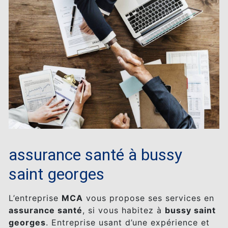
assurance santé à bussy
saint georges
L’entreprise
MCA
vous propose ses services en
assurance santé
, si vous habitez à
bussy saint
georges
. Entreprise usant d’une expérience et