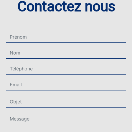
Contactez nous