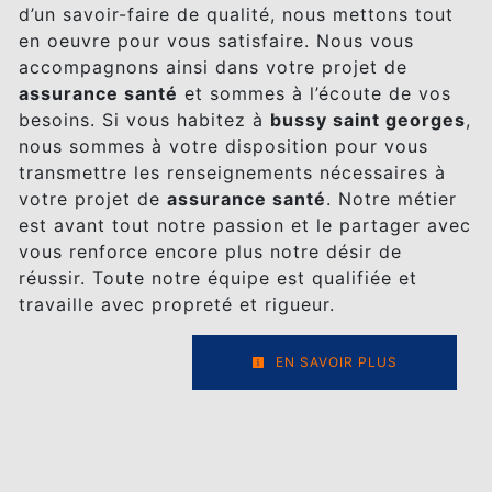
d’un savoir-faire de qualité, nous mettons tout
en oeuvre pour vous satisfaire. Nous vous
accompagnons ainsi dans votre projet de
assurance santé
et sommes à l’écoute de vos
besoins. Si vous habitez à
bussy saint georges
,
nous sommes à votre disposition pour vous
transmettre les renseignements nécessaires à
votre projet de
assurance santé
. Notre métier
est avant tout notre passion et le partager avec
vous renforce encore plus notre désir de
réussir. Toute notre équipe est qualifiée et
travaille avec propreté et rigueur.
EN SAVOIR PLUS