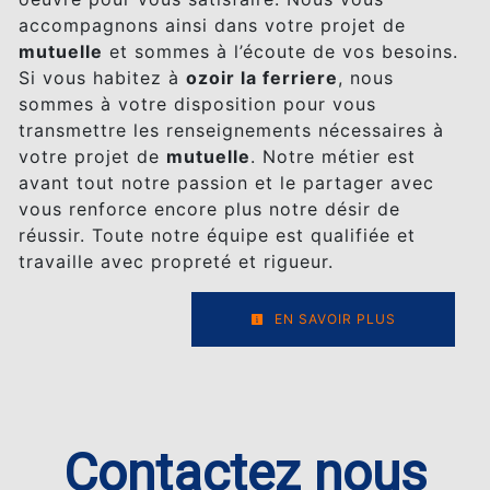
accompagnons ainsi dans votre projet de
mutuelle
et sommes à l’écoute de vos besoins.
Si vous habitez à
ozoir la ferriere
, nous
sommes à votre disposition pour vous
transmettre les renseignements nécessaires à
votre projet de
mutuelle
. Notre métier est
avant tout notre passion et le partager avec
vous renforce encore plus notre désir de
réussir. Toute notre équipe est qualifiée et
travaille avec propreté et rigueur.
EN SAVOIR PLUS
Contactez nous