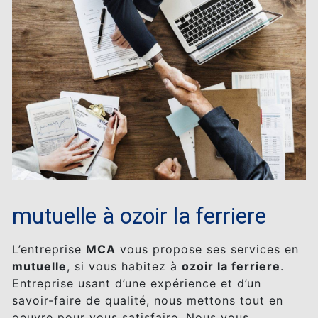
mutuelle à ozoir la ferriere
L’entreprise
MCA
vous propose ses services en
mutuelle
, si vous habitez à
ozoir la ferriere
.
Entreprise usant d’une expérience et d’un
savoir-faire de qualité, nous mettons tout en
oeuvre pour vous satisfaire. Nous vous