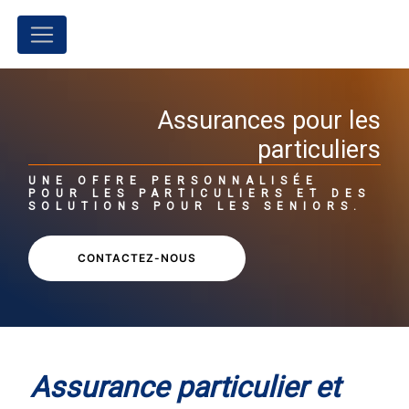
Panneau de gestion des cookies
Assurances pour les
particuliers
UNE OFFRE PERSONNALISÉE
POUR LES PARTICULIERS ET DES
SOLUTIONS POUR LES SENIORS.
CONTACTEZ-NOUS
Assurance particulier et