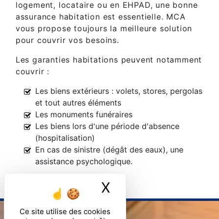
logement, locataire ou en EHPAD, une bonne
assurance habitation est essentielle. MCA
vous propose toujours la meilleure solution
pour couvrir vos besoins.
Les garanties habitations peuvent notamment
couvrir :
Les biens extérieurs : volets, stores, pergolas
et tout autres éléments
Les monuments funéraires
Les biens lors d'une période d'absence
(hospitalisation)
En cas de sinistre (dégât des eaux), une
assistance psychologique.
X
Masquer le ban
Ce site utilise des cookies