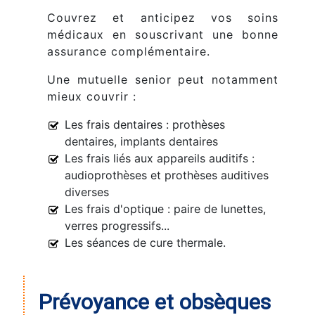
Couvrez et anticipez vos soins
médicaux en souscrivant une bonne
assurance complémentaire.
Une mutuelle senior peut notamment
mieux couvrir :
Les frais dentaires : prothèses
dentaires, implants dentaires
Les frais liés aux appareils auditifs :
audioprothèses et prothèses auditives
diverses
Les frais d'optique : paire de lunettes,
verres progressifs...
Les séances de cure thermale.
Prévoyance et obsèques