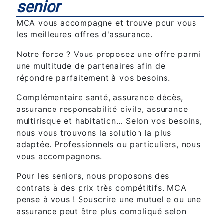
senior
MCA vous accompagne et trouve pour vous
les meilleures offres d'assurance.
Notre force ? Vous proposez une offre parmi
une multitude de partenaires afin de
répondre parfaitement à vos besoins.
Complémentaire santé, assurance décès,
assurance responsabilité civile, assurance
multirisque et habitation… Selon vos besoins,
nous vous trouvons la solution la plus
adaptée. Professionnels ou particuliers, nous
vous accompagnons.
Pour les seniors, nous proposons des
contrats à des prix très compétitifs. MCA
pense à vous ! Souscrire une mutuelle ou une
assurance peut être plus compliqué selon