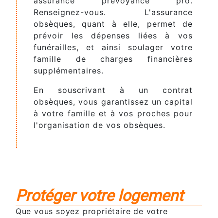
assurance prévoyance pro.
Renseignez-vous. L'assurance
obsèques, quant à elle, permet de
prévoir les dépenses liées à vos
funérailles, et ainsi soulager votre
famille de charges financières
supplémentaires.
En souscrivant à un contrat
obsèques, vous garantissez un capital
à votre famille et à vos proches pour
l'organisation de vos obsèques.
Protéger votre logement
Que vous soyez propriétaire de votre