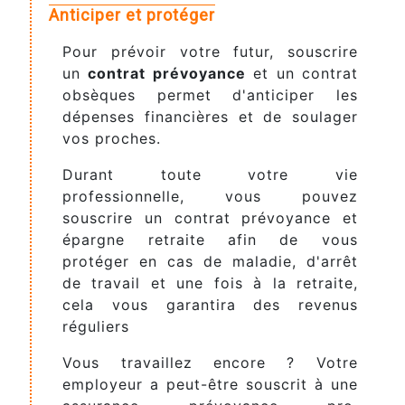
Anticiper et protéger
Pour prévoir votre futur, souscrire
un
contrat prévoyance
et un contrat
obsèques permet d'anticiper les
dépenses financières et de soulager
vos proches.
Durant toute votre vie
professionnelle, vous pouvez
souscrire un contrat prévoyance et
épargne retraite afin de vous
protéger en cas de maladie, d'arrêt
de travail et une fois à la retraite,
cela vous garantira des revenus
réguliers
Vous travaillez encore ? Votre
employeur a peut-être souscrit à une