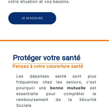
votre situation et vos besoins.
JE M'ASSURE
Protéger votre santé
Pensez à votre couverture santé
Les dépenses santé sont plus
fréquentes chez les seniors, c'est
pourquoi une
bonne mutuelle
est
essentielle pour compléter le
remboursement de la Sécurité
Sociale.