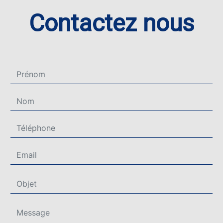
Contactez nous