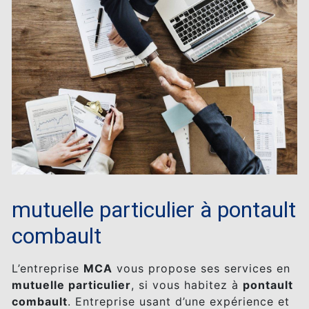
mutuelle particulier à pontault
combault
L’entreprise
MCA
vous propose ses services en
mutuelle particulier
, si vous habitez à
pontault
combault
. Entreprise usant d’une expérience et