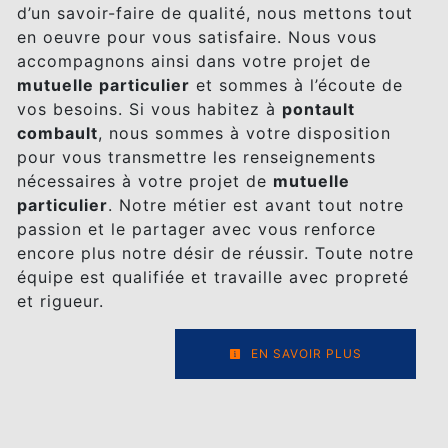
d’un savoir-faire de qualité, nous mettons tout
en oeuvre pour vous satisfaire. Nous vous
accompagnons ainsi dans votre projet de
mutuelle particulier
et sommes à l’écoute de
vos besoins. Si vous habitez à
pontault
combault
, nous sommes à votre disposition
pour vous transmettre les renseignements
nécessaires à votre projet de
mutuelle
particulier
. Notre métier est avant tout notre
passion et le partager avec vous renforce
encore plus notre désir de réussir. Toute notre
équipe est qualifiée et travaille avec propreté
et rigueur.
EN SAVOIR PLUS