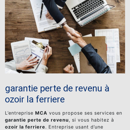
garantie perte de revenu à
ozoir la ferriere
L’entreprise
MCA
vous propose ses services en
garantie perte de revenu
, si vous habitez à
ozoir la ferriere
. Entreprise usant d’une