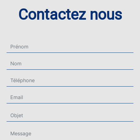
Contactez nous