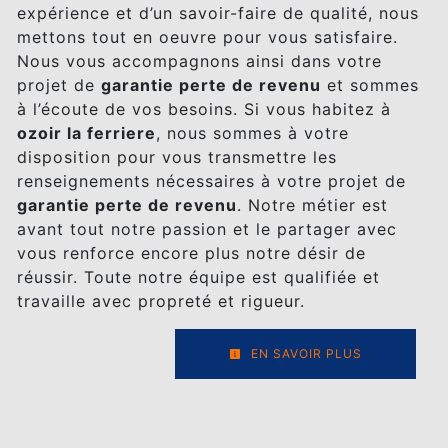
expérience et d’un savoir-faire de qualité, nous
mettons tout en oeuvre pour vous satisfaire.
Nous vous accompagnons ainsi dans votre
projet de
garantie perte de revenu
et sommes
à l’écoute de vos besoins. Si vous habitez à
ozoir la ferriere
, nous sommes à votre
disposition pour vous transmettre les
renseignements nécessaires à votre projet de
garantie perte de revenu
. Notre métier est
avant tout notre passion et le partager avec
vous renforce encore plus notre désir de
réussir. Toute notre équipe est qualifiée et
travaille avec propreté et rigueur.
EN SAVOIR PLUS