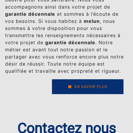
accompagnons ainsi dans votre projet de
garantie décennale
et sommes à l’écoute de
vos besoins. Si vous habitez à
melun
, nous
sommes à votre disposition pour vous
transmettre les renseignements nécessaires à
votre projet de
garantie décennale
. Notre
métier est avant tout notre passion et le
partager avec vous renforce encore plus notre
désir de réussir. Toute notre équipe est
qualifiée et travaille avec propreté et rigueur.
EN SAVOIR PLUS
Contactez nous