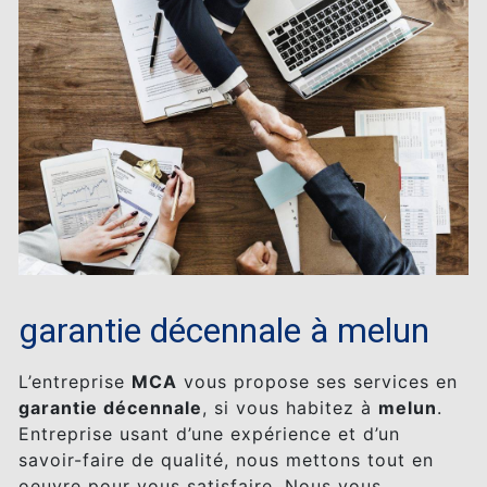
garantie décennale à melun
L’entreprise
MCA
vous propose ses services en
garantie décennale
, si vous habitez à
melun
.
Entreprise usant d’une expérience et d’un
savoir-faire de qualité, nous mettons tout en
oeuvre pour vous satisfaire. Nous vous