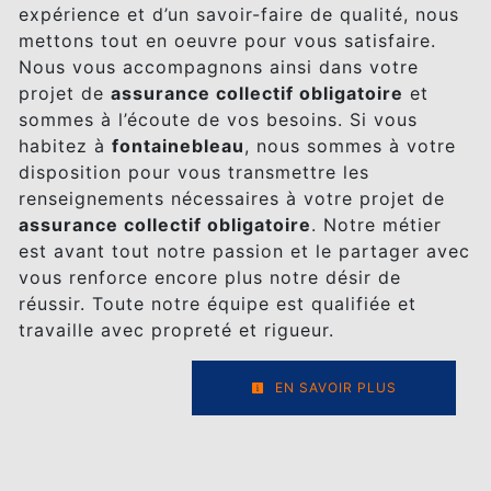
expérience et d’un savoir-faire de qualité, nous
mettons tout en oeuvre pour vous satisfaire.
Nous vous accompagnons ainsi dans votre
projet de
assurance collectif obligatoire
et
sommes à l’écoute de vos besoins. Si vous
habitez à
fontainebleau
, nous sommes à votre
disposition pour vous transmettre les
renseignements nécessaires à votre projet de
assurance collectif obligatoire
. Notre métier
est avant tout notre passion et le partager avec
vous renforce encore plus notre désir de
réussir. Toute notre équipe est qualifiée et
travaille avec propreté et rigueur.
EN SAVOIR PLUS