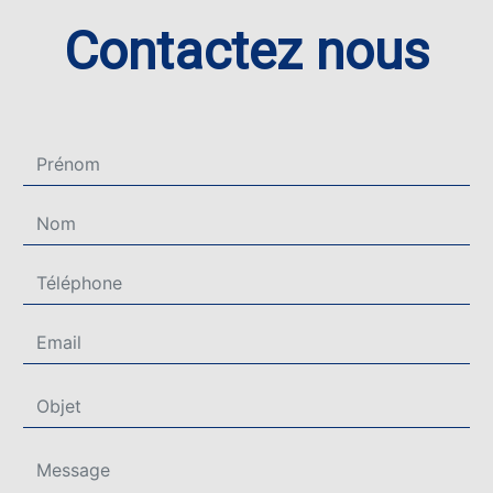
Contactez nous