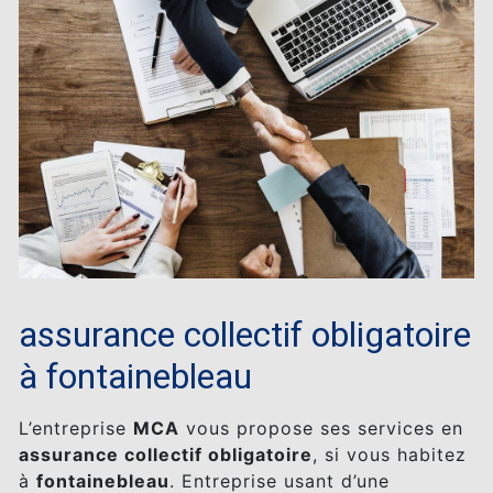
assurance collectif obligatoire
à fontainebleau
L’entreprise
MCA
vous propose ses services en
assurance collectif obligatoire
, si vous habitez
à
fontainebleau
. Entreprise usant d’une