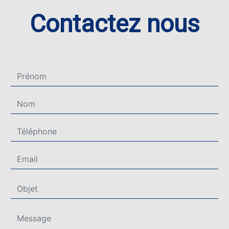
Contactez nous