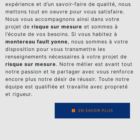
expérience et d’un savoir-faire de qualité, nous
mettons tout en oeuvre pour vous satisfaire.
Nous vous accompagnons ainsi dans votre
projet de
risque sur mesure
et sommes à
l’écoute de vos besoins. Si vous habitez à
montereau fault yonne
, nous sommes à votre
disposition pour vous transmettre les
renseignements nécessaires à votre projet de
risque sur mesure
. Notre métier est avant tout
notre passion et le partager avec vous renforce
encore plus notre désir de réussir. Toute notre
équipe est qualifiée et travaille avec propreté
et rigueur.
EN SAVOIR PLUS