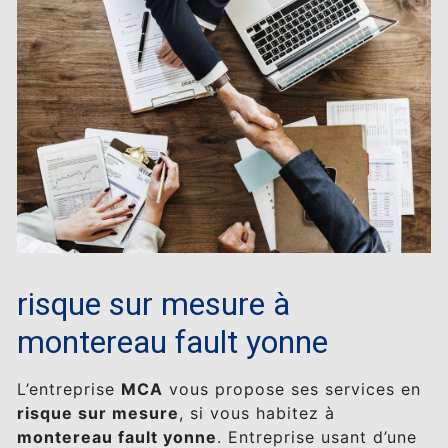
risque sur mesure à
montereau fault yonne
L’entreprise
MCA
vous propose ses services en
risque sur mesure
, si vous habitez à
montereau fault yonne
. Entreprise usant d’une