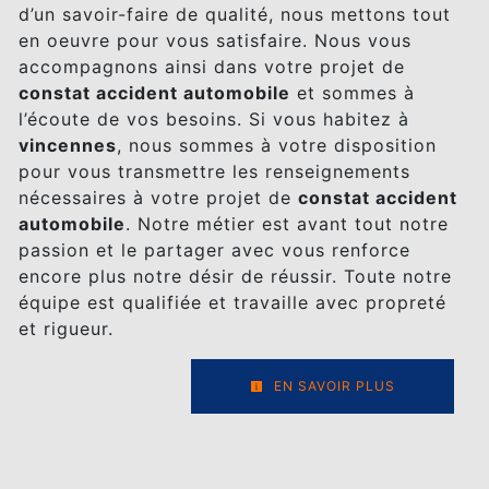
d’un savoir-faire de qualité, nous mettons tout
en oeuvre pour vous satisfaire. Nous vous
accompagnons ainsi dans votre projet de
constat accident automobile
et sommes à
l’écoute de vos besoins. Si vous habitez à
vincennes
, nous sommes à votre disposition
pour vous transmettre les renseignements
nécessaires à votre projet de
constat accident
automobile
. Notre métier est avant tout notre
passion et le partager avec vous renforce
encore plus notre désir de réussir. Toute notre
équipe est qualifiée et travaille avec propreté
et rigueur.
EN SAVOIR PLUS