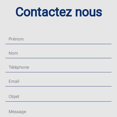
Contactez nous