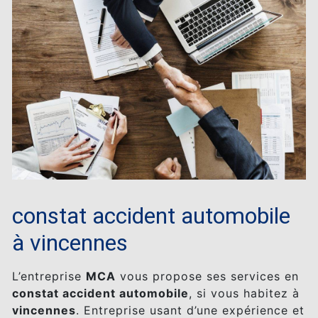
constat accident automobile
à vincennes
L’entreprise
MCA
vous propose ses services en
constat accident automobile
, si vous habitez à
vincennes
. Entreprise usant d’une expérience et