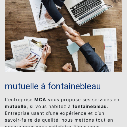
mutuelle à fontainebleau
L’entreprise
MCA
vous propose ses services en
mutuelle
, si vous habitez à
fontainebleau
.
Entreprise usant d’une expérience et d’un
savoir-faire de qualité, nous mettons tout en
oeuvre pour vous satisfaire. Nous vous