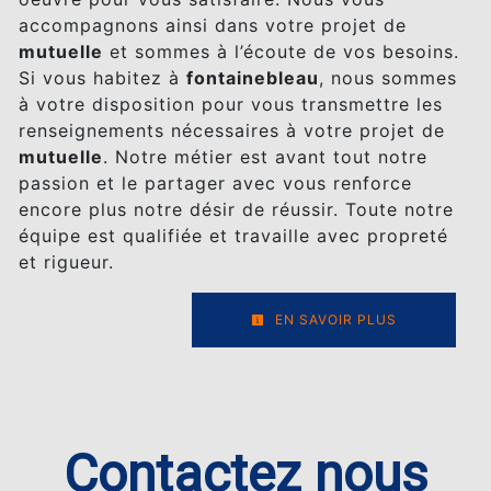
accompagnons ainsi dans votre projet de
mutuelle
et sommes à l’écoute de vos besoins.
Si vous habitez à
fontainebleau
, nous sommes
à votre disposition pour vous transmettre les
renseignements nécessaires à votre projet de
mutuelle
. Notre métier est avant tout notre
passion et le partager avec vous renforce
encore plus notre désir de réussir. Toute notre
équipe est qualifiée et travaille avec propreté
et rigueur.
EN SAVOIR PLUS
Contactez nous