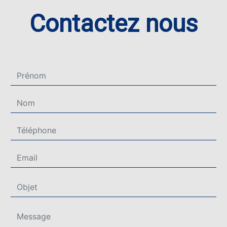
Contactez nous