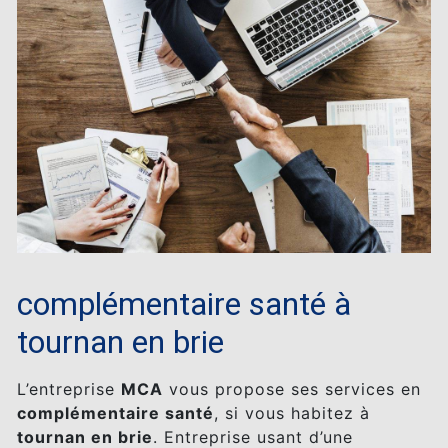
complémentaire santé à
tournan en brie
L’entreprise
MCA
vous propose ses services en
complémentaire santé
, si vous habitez à
tournan en brie
. Entreprise usant d’une