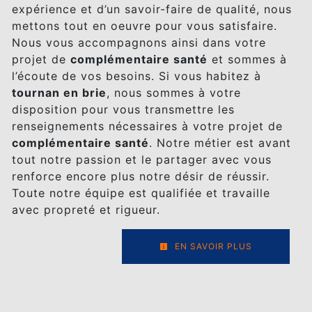
expérience et d’un savoir-faire de qualité, nous
mettons tout en oeuvre pour vous satisfaire.
Nous vous accompagnons ainsi dans votre
projet de
complémentaire santé
et sommes à
l’écoute de vos besoins. Si vous habitez à
tournan en brie
, nous sommes à votre
disposition pour vous transmettre les
renseignements nécessaires à votre projet de
complémentaire santé
. Notre métier est avant
tout notre passion et le partager avec vous
renforce encore plus notre désir de réussir.
Toute notre équipe est qualifiée et travaille
avec propreté et rigueur.
EN SAVOIR PLUS