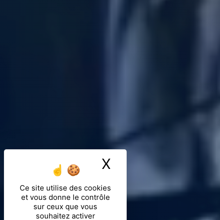
X
Masquer le ban
Ce site utilise des cookies
et vous donne le contrôle
sur ceux que vous
souhaitez activer