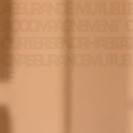
Panneau de gestion des cookies