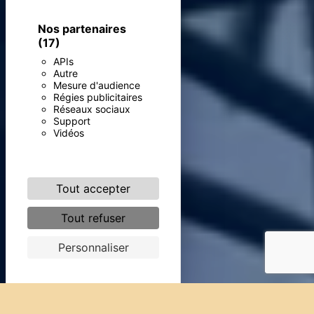
Nos partenaires
(17)
APIs
Autre
Mesure d'audience
Régies publicitaires
Réseaux sociaux
Support
Vidéos
Tout accepter
Tout refuser
Personnaliser